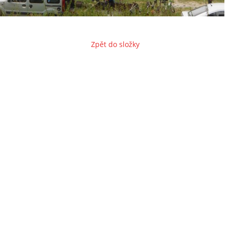
Zpět do složky