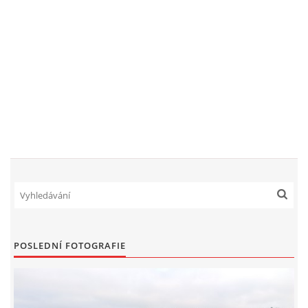
POSLEDNÍ FOTOGRAFIE